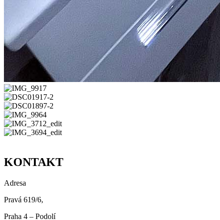
KONTAKT
Adresa
Pravá 619/6,
Praha 4 – Podolí