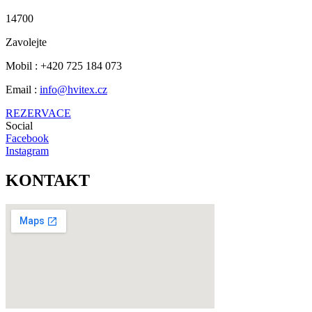
14700
Zavolejte
Mobil : +420 725 184 073
Email :
info@hvitex.cz
REZERVACE
Social
Facebook
Instagram
KONTAKT